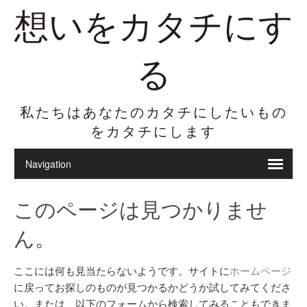
想いをカタチにす
る
私たちはあなたのカタチにしたいもの
をカタチにします
このページは見つかりませ
ん。
ここには何も見当たらないようです。サイトに
ホームページ
に戻ってお探しのものが見つかるかどうか試してみてくださ
い。または、以下のフォームから検索してみることもできま