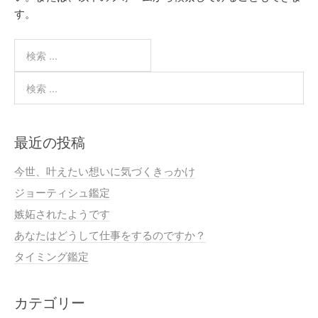
す。
最近の投稿
今世、叶えたい想いに気づくきっかけ
ジョーティシュ鑑定
嫉妬されたようです
あなたはどうして仕事をするのですか？
タイミング鑑定
カテゴリー