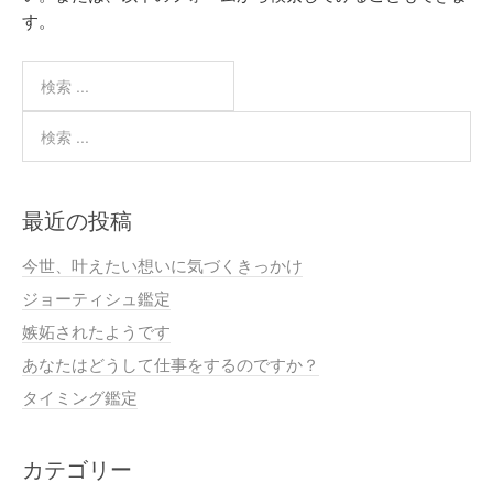
す。
最近の投稿
今世、叶えたい想いに気づくきっかけ
ジョーティシュ鑑定
嫉妬されたようです
あなたはどうして仕事をするのですか？
タイミング鑑定
カテゴリー