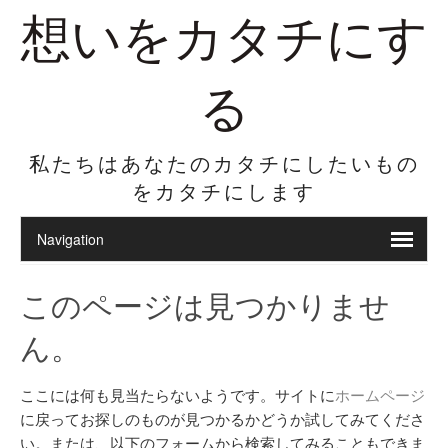
想いをカタチにす
る
私たちはあなたのカタチにしたいもの
をカタチにします
このページは見つかりませ
ん。
ここには何も見当たらないようです。サイトに
ホームページ
に戻ってお探しのものが見つかるかどうか試してみてくださ
い。または、以下のフォームから検索してみることもできま